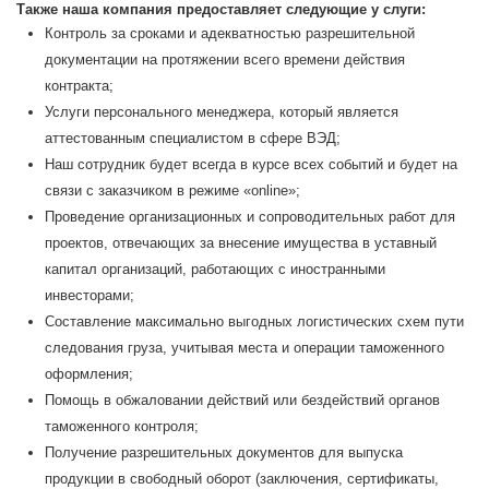
Также наша компания предоставляет следующие у слуги:
Контроль за сроками и адекватностью разрешительной
документации на протяжении всего времени действия
контракта;
Услуги персонального менеджера, который является
аттестованным специалистом в сфере ВЭД;
Наш сотрудник будет всегда в курсе всех событий и будет на
связи с заказчиком в режиме «online»;
Проведение организационных и сопроводительных работ для
проектов, отвечающих за внесение имущества в уставный
капитал организаций, работающих с иностранными
инвесторами;
Составление максимально выгодных логистических схем пути
следования груза, учитывая места и операции таможенного
оформления;
Помощь в обжаловании действий или бездействий органов
таможенного контроля;
Получение разрешительных документов для выпуска
продукции в свободный оборот (заключения, сертификаты,