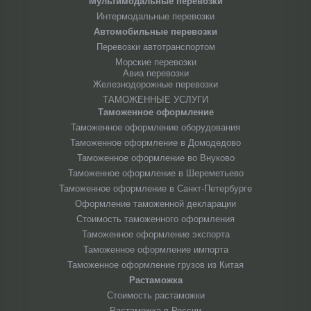
Мультимодальные перевозки
Интермодальные перевозки
Автомобильные перевозки
Перевозки автотранспортом
Морские перевозки
Авиа перевозки
Железнодорожные перевозки
ТАМОЖЕННЫЕ УСЛУГИ
Таможенное оформление
Таможенное оформление оборудования
Таможенное оформление в Домодедово
Таможенное оформление во Внуково
Таможенное оформление в Шереметьево
Таможенное оформление в Санкт-Петербурге
Оформление таможенной декларации
Стоимость таможенного оформления
Таможенное оформление экспорта
Таможенное оформление импорта
Таможенное оформление грузов из Китая
Растаможка
Стоимость растаможки
Растаможка в России