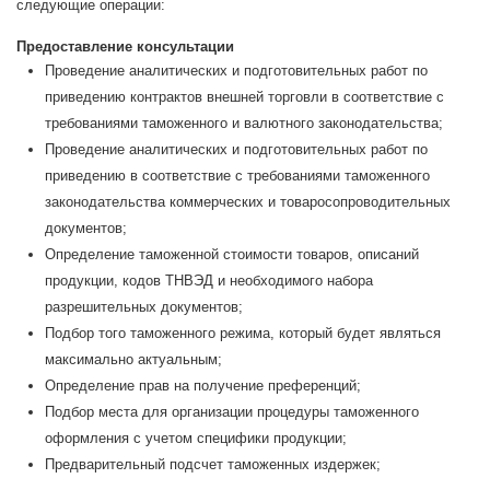
следующие операции:
Предоставление консультации
Проведение аналитических и подготовительных работ по
приведению контрактов внешней торговли в соответствие с
требованиями таможенного и валютного законодательства;
Проведение аналитических и подготовительных работ по
приведению в соответствие с требованиями таможенного
законодательства коммерческих и товаросопроводительных
документов;
Определение таможенной стоимости товаров, описаний
продукции, кодов ТНВЭД и необходимого набора
разрешительных документов;
Подбор того таможенного режима, который будет являться
максимально актуальным;
Определение прав на получение преференций;
Подбор места для организации процедуры таможенного
оформления с учетом специфики продукции;
Предварительный подсчет таможенных издержек;