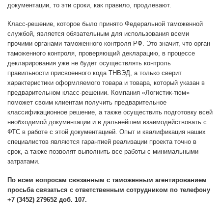
документации, то эти сроки, как правило, продлевают.
Класс-решение, которое было принято Федеральной таможенной
службой, является обязательным для использования всеми
прочими органами таможенного контроля РФ. Это значит, что орган
таможенного контроля, проверяющий декларацию, в процессе
декларирования уже не будет осуществлять контроль
правильности присвоенного кода ТНВЭД, а только сверит
характеристики оформляемого товара и товара, который указан в
предварительном класс-решении. Компания «Логистик-тюм»
поможет своим клиентам получить предварительное
классификационное решение, а также осуществить подготовку всей
необходимой документации и в дальнейшем взаимодействовать с
ФТС в работе с этой документацией. Опыт и квалификация наших
специалистов являются гарантией реализации проекта точно в
срок, а также позволят выполнить все работы с минимальными
затратами.
По всем вопросам связанным с таможенным агентированием
просьба связаться с ответственным сотрудником по телефону
+7 (3452) 279652 доб. 107.