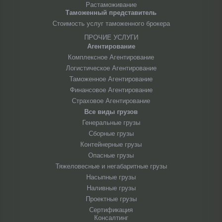
Растаможивание
Таможенный представитель
Стоимость услуг таможенного брокера
ПРОЧИЕ УСЛУГИ
Агентирование
Комплексное Агентирование
Логистическое Агентирование
Таможенное Агентирование
Финансовое Агентирование
Страховое Агентирование
Все виды грузов
Генеральные грузы
Сборные грузы
Контейнерные грузы
Опасные грузы
Тяжеловесные и негабаритные грузы
Насыпные грузы
Наливные грузы
Проектные грузы
Сертификация
Консалтинг