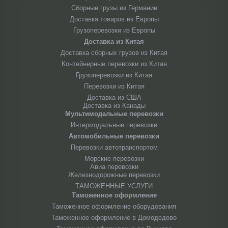
Сборные грузы из Германии
Доставка товаров из Европы
Грузоперевозки из Европы
Доставка из Китая
Доставка сборных грузов из Китая
Контейнерные перевозки из Китая
Грузоперевозки из Китая
Перевозки из Китая
Доставка из США
Доставка из Канады
Мультимодальные перевозки
Интермодальные перевозки
Автомобильные перевозки
Перевозки автотранспортом
Морские перевозки
Авиа перевозки
Железнодорожные перевозки
ТАМОЖЕННЫЕ УСЛУГИ
Таможенное оформление
Таможенное оформление оборудования
Таможенное оформление в Домодедово